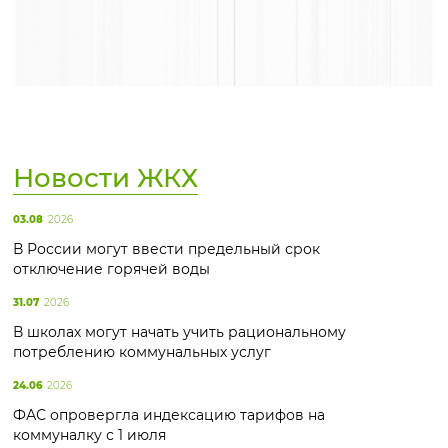
Новости ЖКХ
03.08
2026
В России могут ввести предельный срок
отключение горячей воды
31.07
2026
В школах могут начать учить рациональному
потреблению коммунальных услуг
24.06
2026
ФАС опровергла индексацию тарифов на
коммуналку с 1 июля