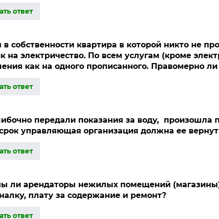
ать ответ
 в собственности квартира в которой никто не про
к на электричество. По всем услугам (кроме элек
ения как на одного прописанного. Правомерно ли 
ать ответ
ибочно передали показания за воду, произошла п
 срок управляющая организация должна ее вернут
ать ответ
ы ли арендаторы нежилых помещений (магазины)
налку, плату за содержание и ремонт?
ать ответ