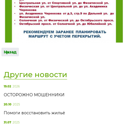
Назад
Другие новости
19.02
2026
ОСТОРОЖНО МОШЕННИКИ
20.10
2025
Помоги восстановить жильё
31.07
2025